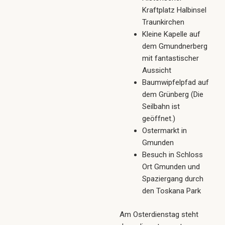
Kraftplatz Halbinsel
Traunkirchen
Kleine Kapelle auf
dem Gmundnerberg
mit fantastischer
Aussicht
Baumwipfelpfad auf
dem Grünberg (Die
Seilbahn ist
geöffnet.)
Ostermarkt in
Gmunden
Besuch in Schloss
Ort Gmunden und
Spaziergang durch
den Toskana Park
Am Osterdienstag steht