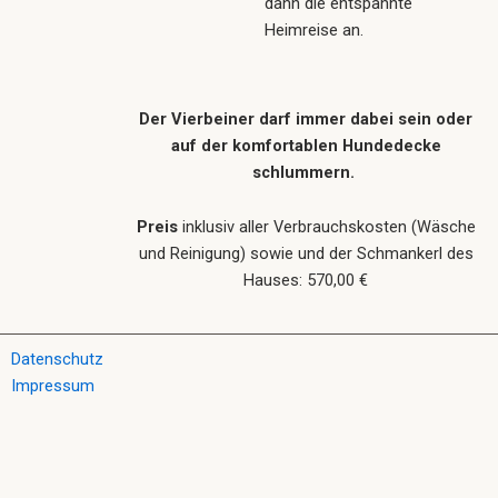
dann die entspannte
Heimreise an.
Der Vierbeiner darf immer dabei sein oder
auf der komfortablen Hundedecke
schlummern.
Preis
inklusiv aller Verbrauchskosten (Wäsche
und Reinigung) sowie und der Schmankerl des
Hauses: 570,00 €
Datenschutz
Impressum