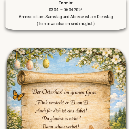
Termin:
03.04. – 06.04.2026
Anreise ist am Samstag und Abreise ist am Dienstag
(Terminvariationen sind möglich)