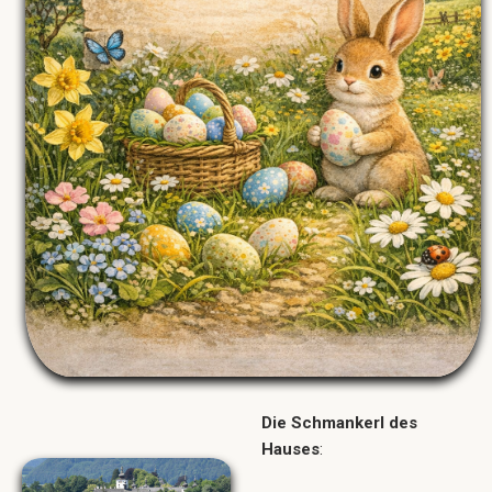
Die Schmankerl des
Hauses
: